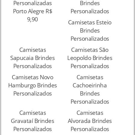
Personalizadas
Brindes
Porto Alegre R$
Personalizados
9,90
Camisetas Esteio
Brindes
Personalizados
Camisetas
Camisetas São
Sapucaia Brindes
Leopoldo Brindes
Personalizados
Personalizados
Camisetas Novo
Camisetas
Hamburgo Brindes
Cachoeirinha
Personalizados
Brindes
Personalizados
Camisetas
Camisetas
Gravataí Brindes
Alvorada Brindes
Personalizados
Personalizados