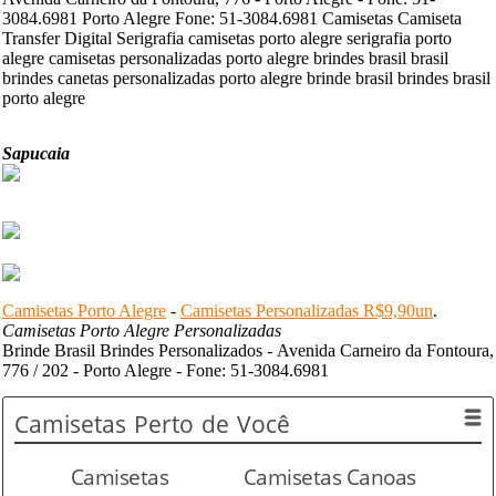
3084.6981 Porto Alegre Fone: 51-3084.6981 Camisetas Camiseta
Transfer Digital Serigrafia camisetas porto alegre serigrafia porto
alegre camisetas personalizadas porto alegre brindes brasil brasil
brindes canetas personalizadas porto alegre brinde brasil brindes brasil
porto alegre
Sapucaia
Camisetas Porto Alegre
-
Camisetas Personalizadas R$9,90un
.
Camisetas Porto Alegre Personalizadas
Brinde Brasil Brindes Personalizados - Avenida Carneiro da Fontoura,
776 / 202 - Porto Alegre - Fone: 51-3084.6981
Camisetas
Perto de Você
Camisetas
Camisetas Canoas