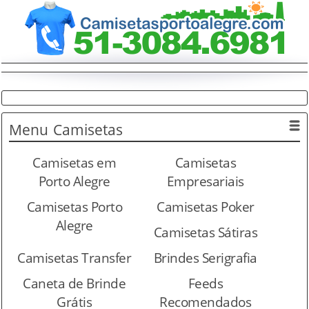
Menu
Camisetas
Camisetas em
Camisetas
Porto Alegre
Empresariais
Camisetas Porto
Camisetas Poker
Alegre
Camisetas Sátiras
Camisetas Transfer
Brindes Serigrafia
Caneta de Brinde
Feeds
Grátis
Recomendados