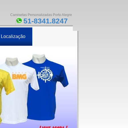
Camisetas Personalizadas Porto Alegre
51-8341.8247
Localização