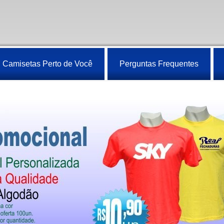
Camisetas Perto de Você
Perguntas Frequentes