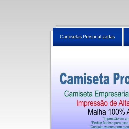
Camisetas Personalizadas