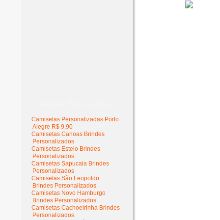
Camisetas Perto de Você
Camisetas Personalizadas Porto
Alegre R$ 9,90
Camisetas Canoas Brindes
Personalizados
Camisetas Esteio Brindes
Personalizados
Camisetas Sapucaia Brindes
Personalizados
Camisetas São Leopoldo
Brindes Personalizados
Camisetas Novo Hamburgo
Brindes Personalizados
Camisetas Cachoeirinha Brindes
Personalizados