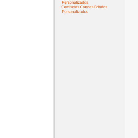
Personalizados
Camisetas Canoas Brindes
Personalizados