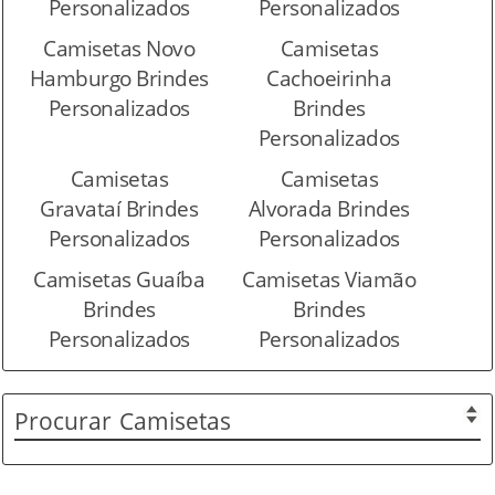
Personalizados
Personalizados
Camisetas Novo
Camisetas
Hamburgo Brindes
Cachoeirinha
Personalizados
Brindes
Personalizados
Camisetas
Camisetas
Gravataí Brindes
Alvorada Brindes
Personalizados
Personalizados
Camisetas Guaíba
Camisetas Viamão
Brindes
Brindes
Personalizados
Personalizados
Procurar
Camisetas