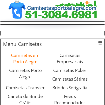
Menu
Camisetas
Camisetas em
Camisetas
Porto Alegre
Empresariais
Camisetas Porto
Camisetas Poker
Alegre
Camisetas Sátiras
Camisetas Transfer
Brindes Serigrafia
Caneta de Brinde
Feeds
Grátis
Recomendados