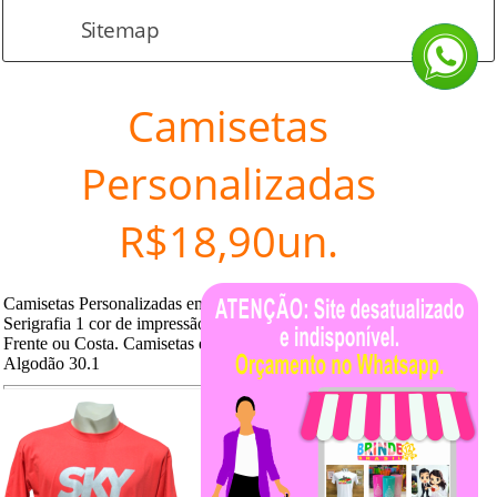
Sitemap
Camisetas
Personalizadas
R$18,90un.
Camisetas Personalizadas em
Serigrafia 1 cor de impressão
Frente ou Costa. Camisetas em
Algodão 30.1