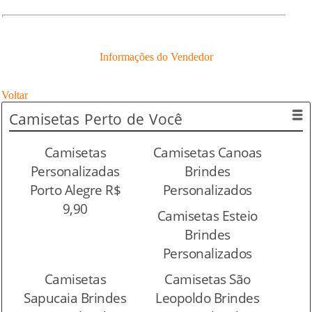
Informações do Vendedor
Voltar
Camisetas
Perto de Você
Camisetas
Camisetas Canoas
Personalizadas
Brindes
Porto Alegre R$
Personalizados
9,90
Camisetas Esteio
Brindes
Personalizados
Camisetas
Camisetas São
Sapucaia Brindes
Leopoldo Brindes