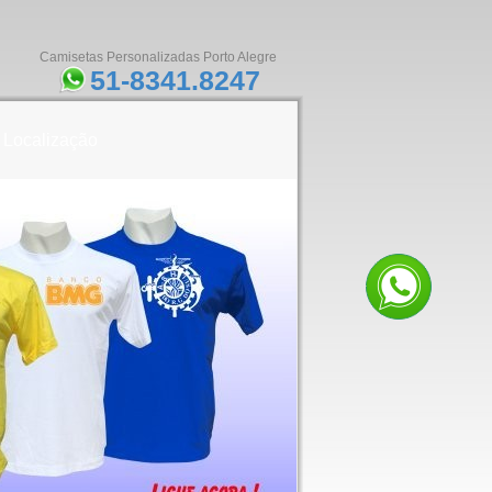
Camisetas Personalizadas Porto Alegre
51-8341.8247
Localização