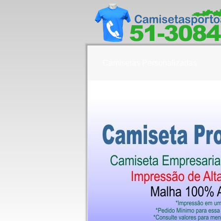
Camisetas Personalizadas