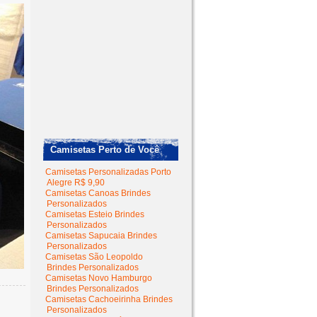
Camisetas Perto de Você
Camisetas Personalizadas Porto
Alegre R$ 9,90
Camisetas Canoas Brindes
Personalizados
Camisetas Esteio Brindes
Personalizados
Camisetas Sapucaia Brindes
Personalizados
Camisetas São Leopoldo
Brindes Personalizados
Camisetas Novo Hamburgo
Brindes Personalizados
Camisetas Cachoeirinha Brindes
Personalizados