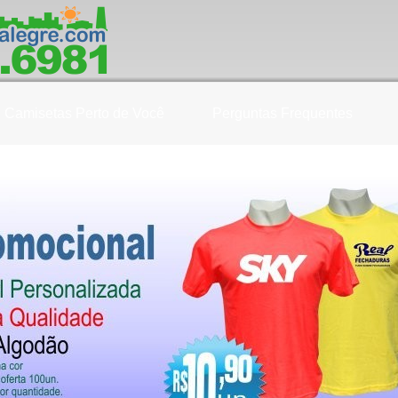
Camisetas Perto de Você
Perguntas Frequentes