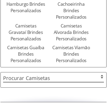
Hamburgo Brindes
Cachoeirinha
Personalizados
Brindes
Personalizados
Camisetas
Camisetas
Gravataí Brindes
Alvorada Brindes
Personalizados
Personalizados
Camisetas Guaíba
Camisetas Viamão
Brindes
Brindes
Personalizados
Personalizados
Procurar
Camisetas