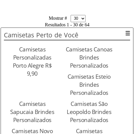
Mostrar #
Resultados 1 - 30 de 64
Camisetas
Perto de Você
Camisetas
Camisetas Canoas
Personalizadas
Brindes
Porto Alegre R$
Personalizados
9,90
Camisetas Esteio
Brindes
Personalizados
Camisetas
Camisetas São
Sapucaia Brindes
Leopoldo Brindes
Personalizados
Personalizados
Camisetas Novo
Camisetas