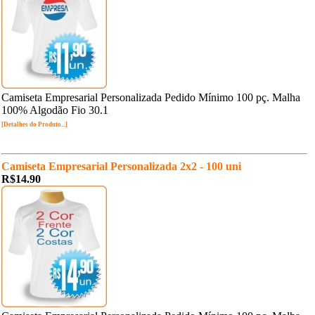
Camiseta Empresarial Personalizada Pedido Mínimo 100 pç. Malha
100% Algodão Fio 30.1
[Detalhes do Produto...]
Camiseta Empresarial Personalizada 2x2 - 100 uni
R$14.90