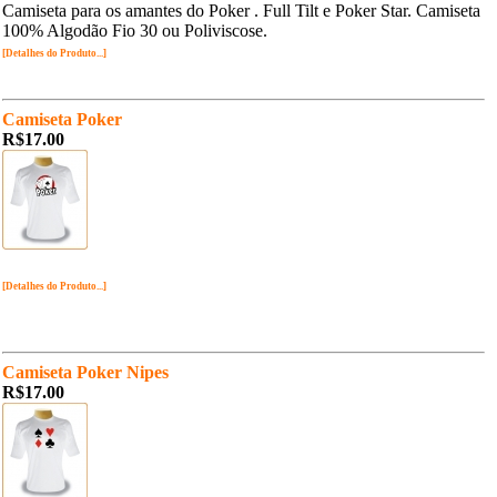
Camiseta para os amantes do Poker . Full Tilt e Poker Star. Camiseta
100% Algodão Fio 30 ou Poliviscose.
[Detalhes do Produto...]
Camiseta Poker
R$17.00
[Detalhes do Produto...]
Camiseta Poker Nipes
R$17.00