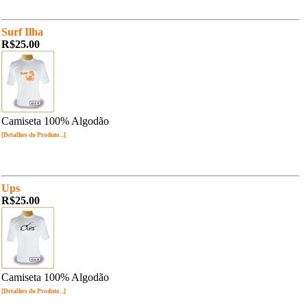
Surf Ilha
R$25.00
Camiseta 100% Algodão
[Detalhes do Produto...]
Ups
R$25.00
Camiseta 100% Algodão
[Detalhes do Produto...]