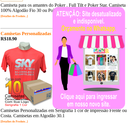
Camiseta para os amantes do Poker . Full Tilt e Poker Star. Camiseta
100% Algodão Fio 30 ou Poliviscose.
[Detalhes do Produto...]
Camisetas Personalizadas R$18,90un.
R$18.90
Camisetas Personalizadas em Serigrafia 1 cor de impressão Frente ou
Costa. Camisetas em Algodão 30.1
[Detalhes do Produto...]