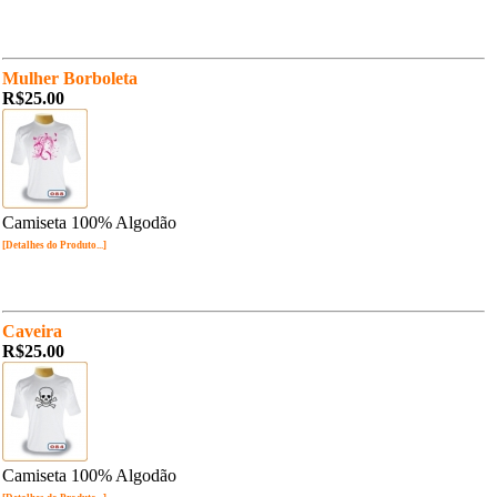
Mulher Borboleta
R$25.00
Camiseta 100% Algodão
[Detalhes do Produto...]
Caveira
R$25.00
Camiseta 100% Algodão