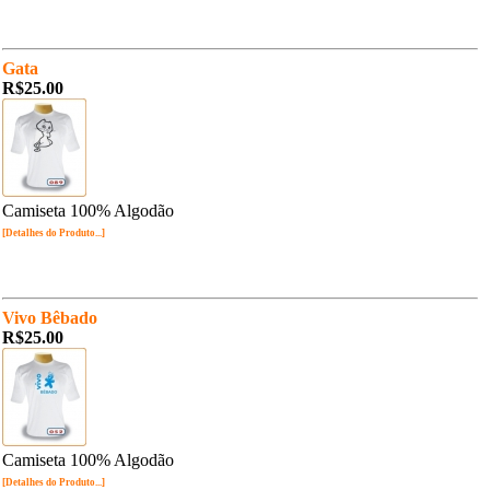
Gata
R$25.00
Camiseta 100% Algodão
[Detalhes do Produto...]
Vivo Bêbado
R$25.00
Camiseta 100% Algodão
[Detalhes do Produto...]