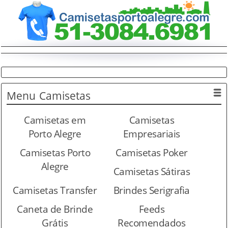
Menu
Camisetas
Camisetas em
Camisetas
Porto Alegre
Empresariais
Camisetas Porto
Camisetas Poker
Alegre
Camisetas Sátiras
Camisetas Transfer
Brindes Serigrafia
Caneta de Brinde
Feeds
Grátis
Recomendados