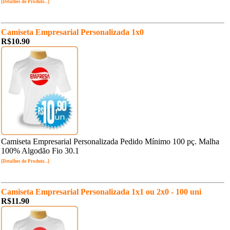
[Detalhes do Produto...]
Camiseta Empresarial Personalizada 1x0
R$10.90
Camiseta Empresarial Personalizada Pedido Mínimo 100 pç. Malha
100% Algodão Fio 30.1
[Detalhes do Produto...]
Camiseta Empresarial Personalizada 1x1 ou 2x0 - 100 uni
R$11.90